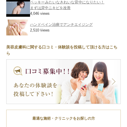
ベッキーみたいなきれいな背中になりたい！
まずは背中ニキビを改善
4,046 views
ハンドベイン治療でアンチエイジング
2,510 views
美容皮膚科に関する口コミ・体験談を投稿して頂ける方はこち
ら
最適な施術・クリニックをお探しの方