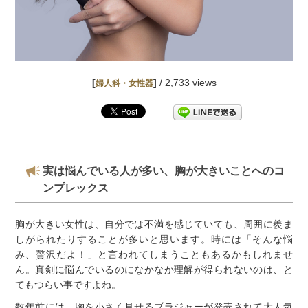
[
]
/ 2,733 views
婦人科・女性器
実は悩んでいる人が多い、胸が大きいことへのコ
ンプレックス
胸が大きい女性は、自分では不満を感じていても、周囲に羨ま
しがられたりすることが多いと思います。時には「そんな悩
み、贅沢だよ！」と言われてしまうこともあるかもしれませ
ん。真剣に悩んでいるのになかなか理解が得られないのは、と
てもつらい事ですよね。
数年前には、
胸を小さく見せるブラジャーが発売されて大人気