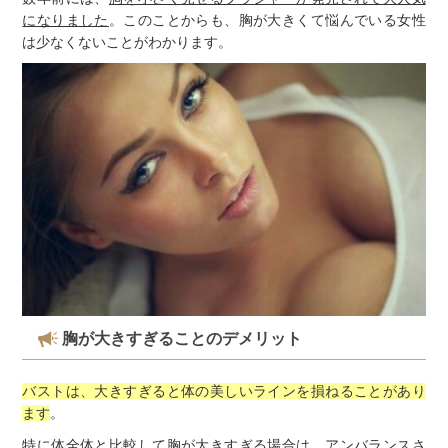
になりました
。このことからも、胸が大きくて悩んでいる女性
は少なくないことがわかります。
胸が大きすぎることのデメリット
バストは、大きすぎると体の美しいラインを損ねることがあり
ます
。
特に体全体と比較して胸が大きすぎる場合は、アンバランスさ