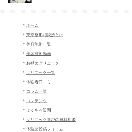
ホーム
東京整形相談所とは
美容施術一覧
美容施術動画
お勧めクリニック
クリニック一覧
体験者口コミ
コラム一覧
コンテンツ
よくある質問
クリニック選びの無料相談
体験談投稿フォーム