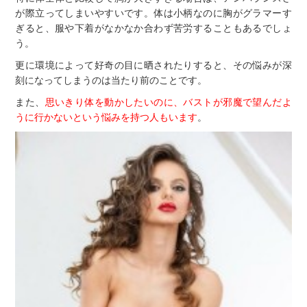
が際立ってしまいやすいです。体は小柄なのに胸がグラマーす
ぎると、服や下着がなかなか合わず苦労することもあるでしょ
う。
更に環境によって好奇の目に晒されたりすると、その悩みが深
刻になってしまうのは当たり前のことです。
また、
思いきり体を動かしたいのに、バストが邪魔で望んだよ
うに行かないという悩みを持つ人もいます
。