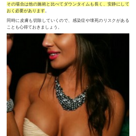
その場合は他の施術と比べてダウンタイムも長く、安静にして
おく必要があります
。
同時に皮膚も切除していくので、感染症や壊死のリスクがある
ことも心得ておきましょう。