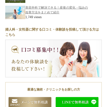
美容外科で解決できる！産後の変化・悩みの
改善方法をまとめて紹介
1,749 views
婦人科・女性器に関する口コミ・体験談を投稿して頂ける方は
こちら
最適な施術・クリニックをお探しの方