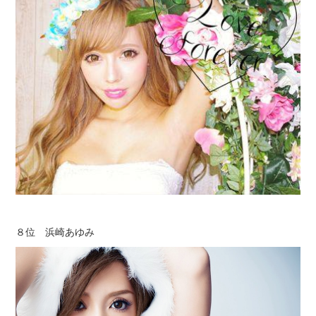
８位 浜崎あゆみ