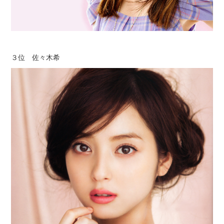
３位 佐々木希