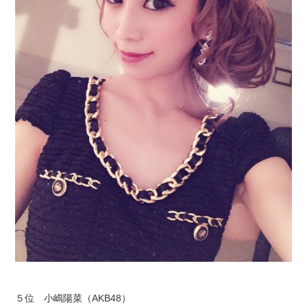
５位 小嶋陽菜（AKB48）