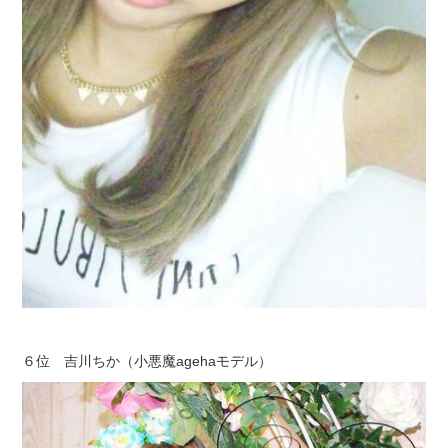
６位 吉川ちか（小悪魔agehaモデル）