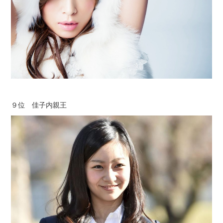
９位 佳子内親王