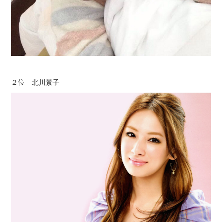
２位 北川景子