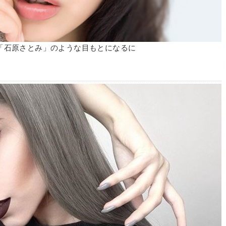
「石原さとみ」のような目もとになるに