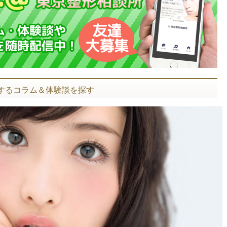
関するコラム＆体験談を探す