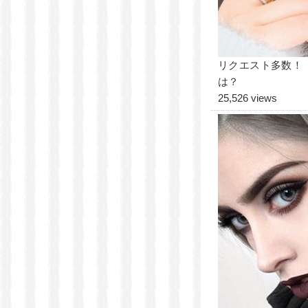
リクエスト多数！
は？
25,526 views