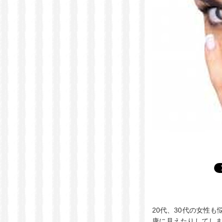
20代、30代の女性も
康に見えたりしてし