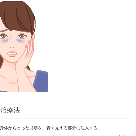
治療法
身体からとった脂肪を、青く見える部分に注入する。