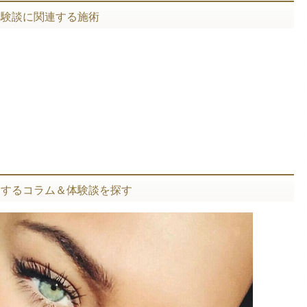
体験談に関連する施術
関するコラム＆体験談を探す