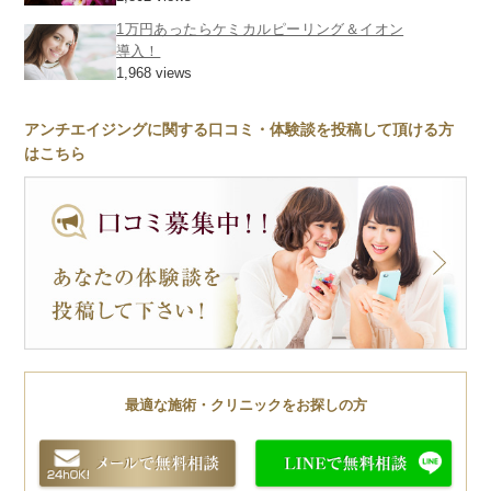
1万円あったらケミカルピーリング＆イオン
導入！
1,968 views
アンチエイジングに関する口コミ・体験談を投稿して頂ける方
はこちら
最適な施術・クリニックをお探しの方