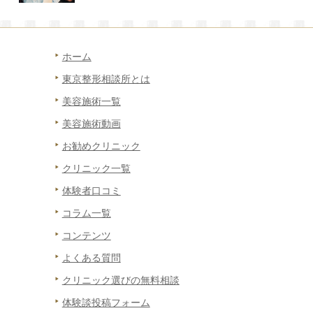
ホーム
東京整形相談所とは
美容施術一覧
美容施術動画
お勧めクリニック
クリニック一覧
体験者口コミ
コラム一覧
コンテンツ
よくある質問
クリニック選びの無料相談
体験談投稿フォーム