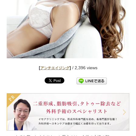
[
]
/ 2,396 views
アンチエイジング