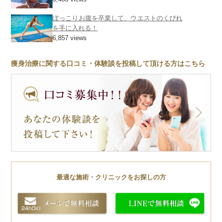
ぽっこりお腹を卒業して、ウエストのくびれ
を手に入れる！
6,857 views
痩身治療に関する口コミ・体験談を投稿して頂ける方はこちら
最適な施術・クリニックをお探しの方