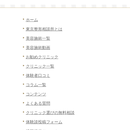
ホーム
東京整形相談所とは
美容施術一覧
美容施術動画
お勧めクリニック
クリニック一覧
体験者口コミ
コラム一覧
コンテンツ
よくある質問
クリニック選びの無料相談
体験談投稿フォーム