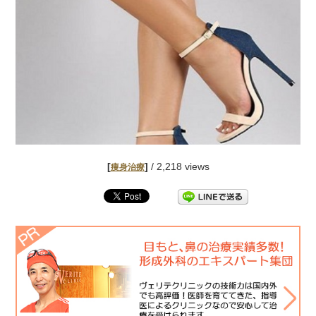
[
]
/ 2,218 views
痩身治療