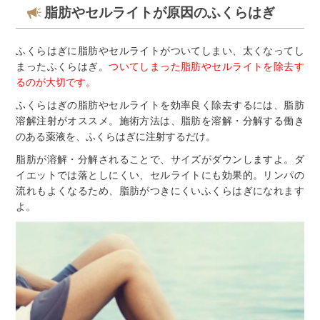
脂肪やセルライトが原因のふくらはぎ
ふくらはぎに脂肪やセルライトがついてしまい、太くなってし
まったふくらはぎ。
ついてしまった脂肪やセルライトを除去す
るのが大切です。
ふくらはぎの脂肪やセルライトを効率良く除去するには、脂肪
溶解注射がオススメ。施術方法は、脂肪を溶解・分解する働き
のある薬液を、ふくらはぎに注射するだけ。
脂肪が溶解・分解されることで、サイズがダウンしますよ。ダ
イエットでは落としにくい、セルライトにも効果的。リンパの
流れもよくなるため、脂肪がつきにくいふくらはぎになれます
よ。