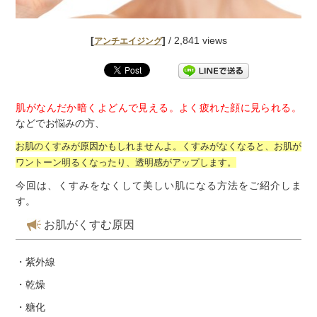
[
]
/ 2,841 views
アンチエイジング
肌がなんだか暗くよどんで見える。よく疲れた顔に見られる。
などでお悩みの方、
お肌のくすみが原因かもしれませんよ。くすみがなくなると、お肌が
ワントーン明るくなったり、透明感がアップします。
今回は、くすみをなくして美しい肌になる方法をご紹介しま
す。
お肌がくすむ原因
・紫外線
・乾燥
・糖化