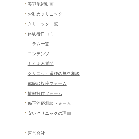
美容施術動画
お勧めクリニック
クリニック一覧
体験者口コミ
コラム一覧
コンテンツ
よくある質問
クリニック選びの無料相談
体験談投稿フォーム
情報提供フォーム
修正治療相談フォーム
安いクリニックの理由
運営会社