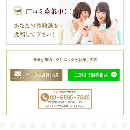
最適な施術・クリニックをお探しの方