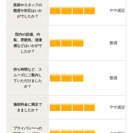
医師やスタッフの
態度や対応はいか
がでしたか？
院内の設備、内
装、雰囲気、清潔
感などはいかがで
したか？
待ち時間など、ス
ムーズにご案内し
ていただけました
か？
施術料金に満足で
きましたか？
プライバシーへの