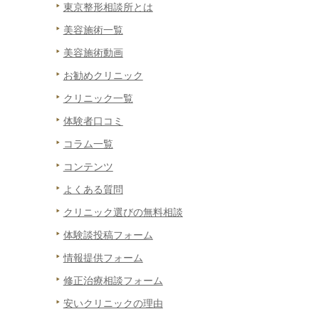
東京整形相談所とは
美容施術一覧
美容施術動画
お勧めクリニック
クリニック一覧
体験者口コミ
コラム一覧
コンテンツ
よくある質問
クリニック選びの無料相談
体験談投稿フォーム
情報提供フォーム
修正治療相談フォーム
安いクリニックの理由