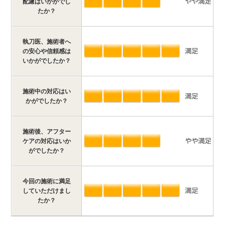
配慮はいかがでし
たか？
執刀医、施術者へ
の安心や信頼感は
いかがでしたか？
施術中の対応はい
かがでしたか？
施術後、アフター
ケアの対応はいか
がでしたか？
今回の施術に満足
していただけまし
たか？