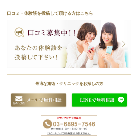
口コミ・体験談を投稿して頂ける方はこちら
最適な施術・クリニックをお探しの方