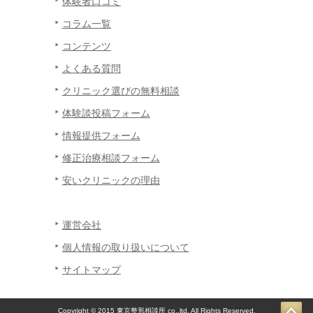
体験者口コミ
コラム一覧
コンテンツ
よくある質問
クリニック選びの無料相談
体験談投稿フォーム
情報提供フォーム
修正治療相談フォーム
安いクリニックの理由
運営会社
個人情報の取り扱いについて
サイトマップ
Copyright © 2015 東京整形相談所 co.,ltd. All Rights Reserved.