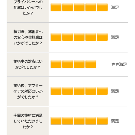
プライバシーへの
配慮はいかがでし
たか？
執刀医、施術者へ
の安心や信頼感は
いかがでしたか？
施術中の対応はい
かがでしたか？
施術後、アフター
ケアの対応はいか
がでしたか？
今回の施術に満足
していただけまし
たか？