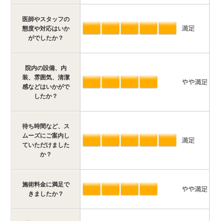
医師やスタッフの
態度や対応はいか
がでしたか？
院内の設備、内
装、雰囲気、清潔
感などはいかがで
したか？
待ち時間など、ス
ムーズにご案内し
ていただけました
か？
施術料金に満足で
きましたか？