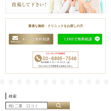
最適な施術・クリニックをお探しの方
検索