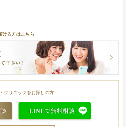
頂ける方はこちら
・クリニックをお探しの方