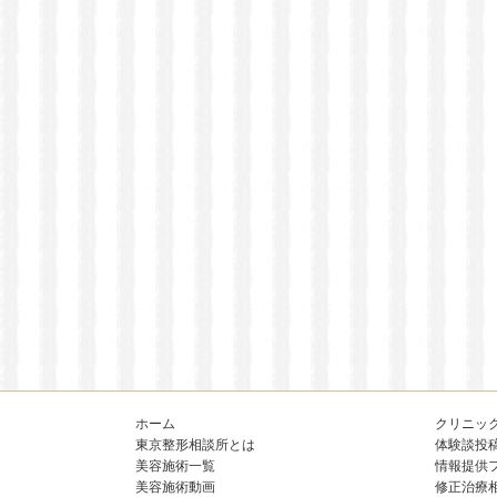
ホーム
クリニッ
東京整形相談所とは
体験談投
美容施術一覧
情報提供
美容施術動画
修正治療