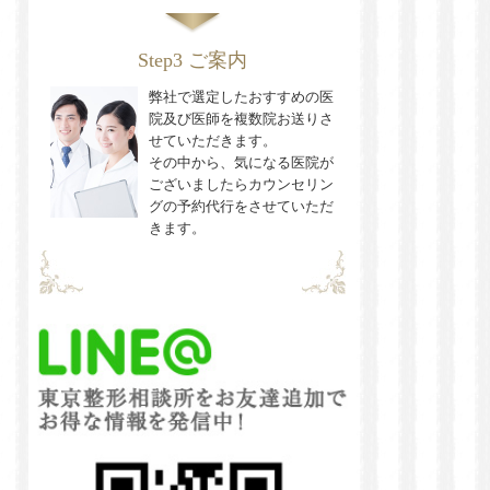
Step3 ご案内
弊社で選定したおすすめの医
院及び医師を複数院お送りさ
せていただきます。
その中から、気になる医院が
ございましたらカウンセリン
グの予約代行をさせていただ
きます。