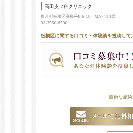
高田皮フ科クリニック
東京都板橋区高島平8-5-10 MAビル1階
03-3550-8500
板橋区に関する口コミ・体験談を投稿して
最適な施術