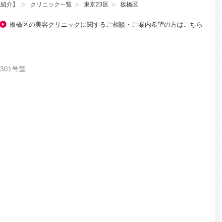
、紹介】
クリニック一覧
東京23区
板橋区
板橋区の美容クリニックに関するご相談・ご案内希望の方はこちら
301号室