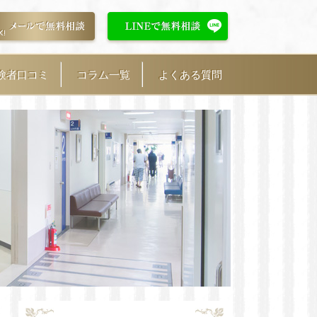
験者口コミ
コラム一覧
よくある質問