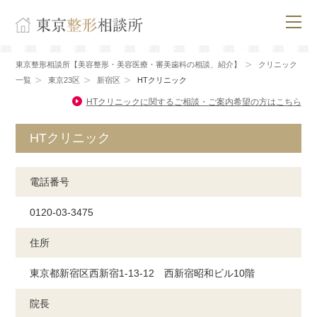
東京整形相談所【美容整形・美容医療・審美歯科の相談、紹介】
クリニック
一覧
東京23区
新宿区
HTクリニック
HTクリニックに関するご相談・ご案内希望の方はこちら
HTクリニック
電話番号
0120-03-3475
住所
東京都新宿区西新宿1-13-12 西新宿昭和ビル10階
院長