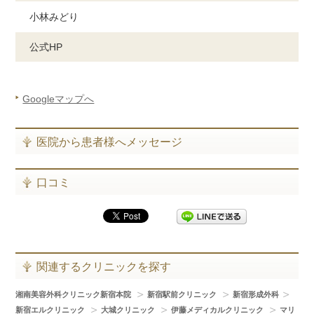
小林みどり
公式HP
Googleマップへ
医院から患者様へメッセージ
口コミ
関連するクリニックを探す
湘南美容外科クリニック新宿本院
新宿駅前クリニック
新宿形成外科
新宿エルクリニック
大城クリニック
伊藤メディカルクリニック
マリ