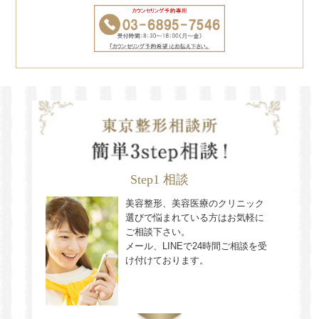
Step1 相談
美容整形、美容医療のクリニック
選びで悩まれている方はお気軽に
ご相談下さい。
メール、LINEで24時間ご相談を受
け付けております。