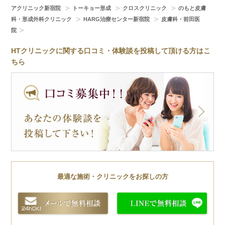
アクリニック新宿院
トーキョー形成
クロスクリニック
のもと皮膚
科・形成外科クリニック
HARG治療センター新宿院
皮膚科・前田医
院
HTクリニックに関する口コミ・体験談を投稿して頂ける方はこ
ちら
最適な施術・クリニックをお探しの方